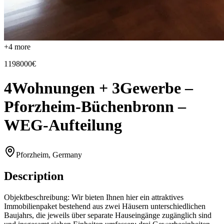
+
4
more
1198000€
4Wohnungen + 3Gewerbe –
Pforzheim-Büchenbronn –
WEG-Aufteilung
Pforzheim, Germany
Description
Objektbeschreibung: Wir bieten Ihnen hier ein attraktives
Immobilienpaket bestehend aus zwei Häusern unterschiedlichen
Baujahrs, die jeweils über separate Hauseingänge zugänglich sind