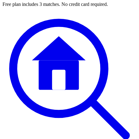
Free plan includes 3 matches. No credit card required.