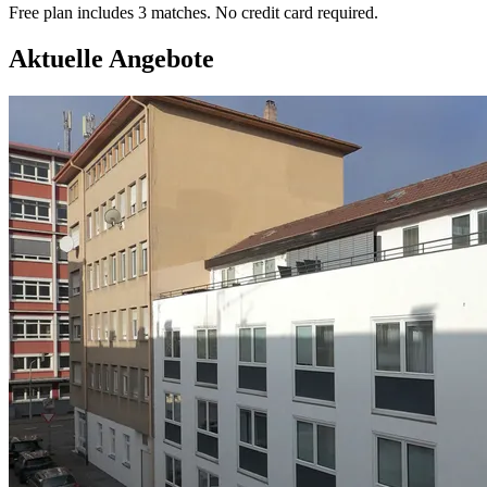
Free plan includes 3 matches. No credit card required.
Aktuelle Angebote