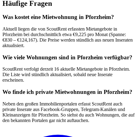
Häufige Fragen
Was kostet eine Mietwohnung in Pforzheim?
Aktuell liegen die von ScoutRent erfassten Mietangebote in
Pforzheim bei durchschnittlich etwa €9,225 pro Monat (Spanne:
€830 – €124,167). Die Preise werden stündlich aus neuen Inseraten
aktualisiert.
Wie viele Wohnungen sind in Pforzheim verfügbar?
ScoutRent verfolgt derzeit 16 aktuelle Mietangebote in Pforzheim.
Die Liste wird stündlich aktualisiert, sobald neue Inserate
erscheinen.
Wo finde ich private Mietwohnungen in Pforzheim?
Neben den großen Immobilienportalen erfasst ScoutRent auch
private Inserate aus Facebook-Gruppen, Telegram-Kanälen und
Kleinanzeigen für Pforzheim. So siehst du auch Wohnungen, die auf
den bekannten Portalen gar nicht auftauchen.