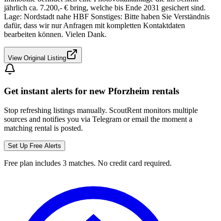
jährlich ca. 7.200,- € bring, welche bis Ende 2031 gesichert sind.
Lage: Nordstadt nahe HBF Sonstiges: Bitte haben Sie Verständnis
dafür, dass wir nur Anfragen mit kompletten Kontaktdaten
bearbeiten können. Vielen Dank.
View Original Listing
Get instant alerts for new
Pforzheim
rentals
Stop refreshing listings manually. ScoutRent monitors multiple
sources and notifies you via Telegram or email the moment a
matching rental is posted.
Set Up Free Alerts
Free plan includes 3 matches. No credit card required.