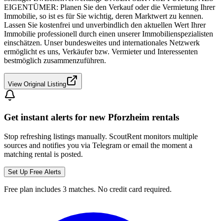
EIGENTÜMER: Planen Sie den Verkauf oder die Vermietung Ihrer
Immobilie, so ist es für Sie wichtig, deren Marktwert zu kennen.
Lassen Sie kostenfrei und unverbindlich den aktuellen Wert Ihrer
Immobilie professionell durch einen unserer Immobilienspezialisten
einschätzen. Unser bundesweites und internationales Netzwerk
ermöglicht es uns, Verkäufer bzw. Vermieter und Interessenten
bestmöglich zusammenzuführen.
View Original Listing
Get instant alerts for new
Pforzheim
rentals
Stop refreshing listings manually. ScoutRent monitors multiple
sources and notifies you via Telegram or email the moment a
matching rental is posted.
Set Up Free Alerts
Free plan includes 3 matches. No credit card required.