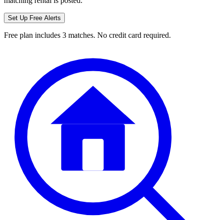
matching rental is posted.
Set Up Free Alerts
Free plan includes 3 matches. No credit card required.