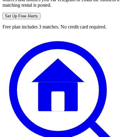
matching rental is posted.
Set Up Free Alerts
Free plan includes 3 matches. No credit card required.