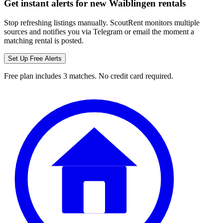
Get instant alerts for new
Waiblingen
rentals
Stop refreshing listings manually. ScoutRent monitors multiple
sources and notifies you via Telegram or email the moment a
matching rental is posted.
Set Up Free Alerts
Free plan includes 3 matches. No credit card required.