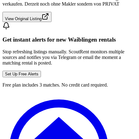
verkaufen. Derzeit noch ohne Makler sondern von PRIVAT
View Original Listing
Get instant alerts for new
Waiblingen
rentals
Stop refreshing listings manually. ScoutRent monitors multiple
sources and notifies you via Telegram or email the moment a
matching rental is posted.
Set Up Free Alerts
Free plan includes 3 matches. No credit card required.