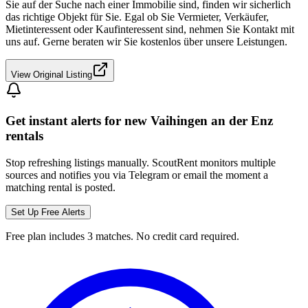
Sie auf der Suche nach einer Immobilie sind, finden wir sicherlich
das richtige Objekt für Sie. Egal ob Sie Vermieter, Verkäufer,
Mietinteressent oder Kaufinteressent sind, nehmen Sie Kontakt mit
uns auf. Gerne beraten wir Sie kostenlos über unsere Leistungen.
View Original Listing
Get instant alerts for new
Vaihingen an der Enz
rentals
Stop refreshing listings manually. ScoutRent monitors multiple
sources and notifies you via Telegram or email the moment a
matching rental is posted.
Set Up Free Alerts
Free plan includes 3 matches. No credit card required.