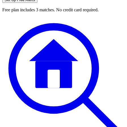
Free plan includes 3 matches. No credit card required.