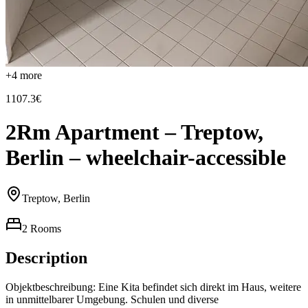
+
4
more
1107.3€
2Rm Apartment – Treptow,
Berlin – wheelchair-accessible
Treptow, Berlin
2 Rooms
Description
Objektbeschreibung: Eine Kita befindet sich direkt im Haus, weitere
in unmittelbarer Umgebung. Schulen und diverse