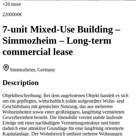
+
26
more
2200000€
7-unit Mixed-Use Building –
Simmozheim – Long-term
commercial lease
Simmozheim, Germany
Description
Objektbeschreibung: Bei dem angebotenen Objekt handelt es sich
um ein gepflegtes, wirtschaftlich solide aufgestelltes Wohn- und
Geschäftshaus mit gemischter Nutzung, das aus mehreren
Wohneinheiten sowie einer großzügigen, langfristig vermieteten
Gewerbeeinheit besteht. Die Immobilie vereint stabile laufende
Erträge mit einer nachhaltigen Vermietungsstruktur und bietet
dadurch eine attraktive Grundlage für eine langfristig orientierte
Kapitalanlage. Der Wohnbereich umfasst mehrere Wohnungen