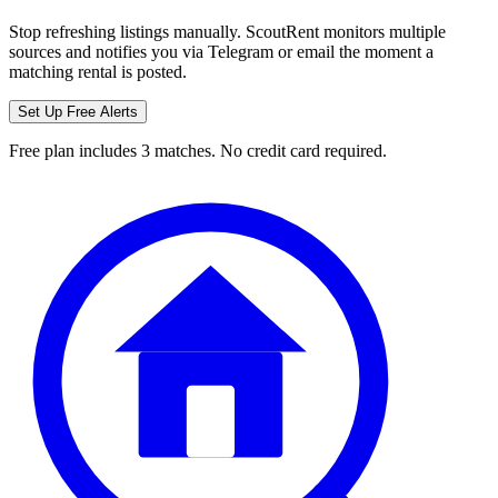
Stop refreshing listings manually. ScoutRent monitors multiple
sources and notifies you via Telegram or email the moment a
matching rental is posted.
Set Up Free Alerts
Free plan includes 3 matches. No credit card required.