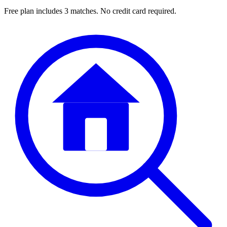
Free plan includes 3 matches. No credit card required.