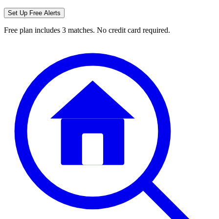
Set Up Free Alerts
Free plan includes 3 matches. No credit card required.