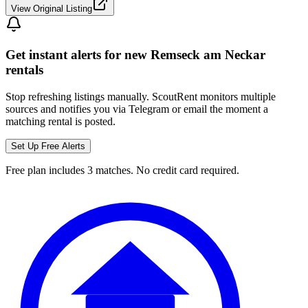
View Original Listing
Get instant alerts for new
Remseck am Neckar
rentals
Stop refreshing listings manually. ScoutRent monitors multiple
sources and notifies you via Telegram or email the moment a
matching rental is posted.
Set Up Free Alerts
Free plan includes 3 matches. No credit card required.