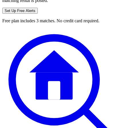
matching rental is posted.
Set Up Free Alerts
Free plan includes 3 matches. No credit card required.