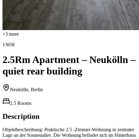
+
3
more
1365€
2.5Rm Apartment – Neukölln –
quiet rear building
Neukölln, Berlin
2.5 Rooms
Description
Objektbeschreibung: Praktische 2.5 -Zimmer-Wohnung in zentraler
Lage an der Sonnenallee. Die Wohnung befindet sich im Hinterhaus