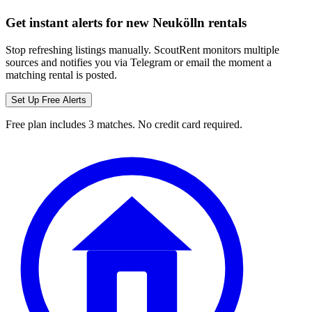
Get instant alerts for new
Neukölln
rentals
Stop refreshing listings manually. ScoutRent monitors multiple
sources and notifies you via Telegram or email the moment a
matching rental is posted.
Set Up Free Alerts
Free plan includes 3 matches. No credit card required.