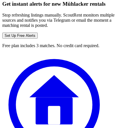
Get instant alerts for new
Mühlacker
rentals
Stop refreshing listings manually. ScoutRent monitors multiple
sources and notifies you via Telegram or email the moment a
matching rental is posted.
Set Up Free Alerts
Free plan includes 3 matches. No credit card required.