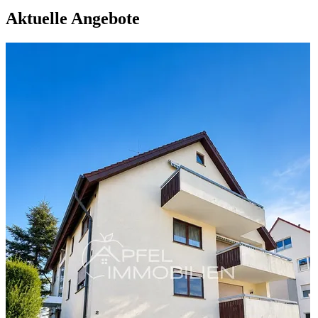
Aktuelle Angebote