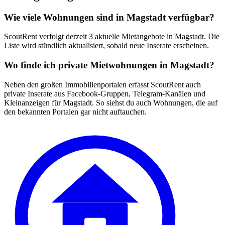
Wie viele Wohnungen sind in Magstadt verfügbar?
ScoutRent verfolgt derzeit 3 aktuelle Mietangebote in Magstadt. Die
Liste wird stündlich aktualisiert, sobald neue Inserate erscheinen.
Wo finde ich private Mietwohnungen in Magstadt?
Neben den großen Immobilienportalen erfasst ScoutRent auch
private Inserate aus Facebook-Gruppen, Telegram-Kanälen und
Kleinanzeigen für Magstadt. So siehst du auch Wohnungen, die auf
den bekannten Portalen gar nicht auftauchen.