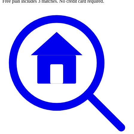
Free plan includes 3 matches. No credit card required.