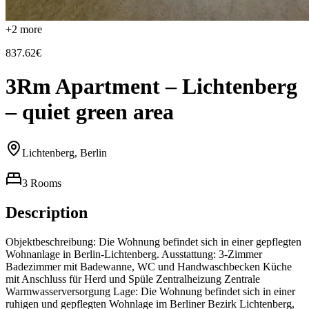
+
2
more
837.62€
3Rm Apartment – Lichtenberg
– quiet green area
Lichtenberg, Berlin
3 Rooms
Description
Objektbeschreibung: Die Wohnung befindet sich in einer gepflegten
Wohnanlage in Berlin-Lichtenberg. Ausstattung: 3-Zimmer
Badezimmer mit Badewanne, WC und Handwaschbecken Küche
mit Anschluss für Herd und Spüle Zentralheizung Zentrale
Warmwasserversorgung Lage: Die Wohnung befindet sich in einer
ruhigen und gepflegten Wohnlage im Berliner Bezirk Lichtenberg,