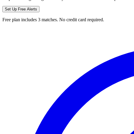
Set Up Free Alerts
Free plan includes 3 matches. No credit card required.