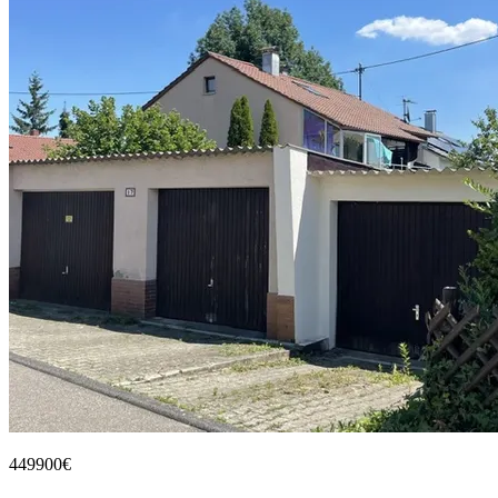
449900€