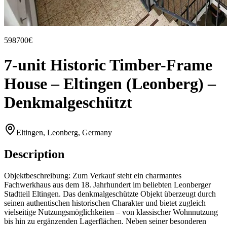
598700€
7-unit Historic Timber-Frame
House – Eltingen (Leonberg) –
Denkmalgeschützt
Eltingen, Leonberg, Germany
Description
Objektbeschreibung: Zum Verkauf steht ein charmantes
Fachwerkhaus aus dem 18. Jahrhundert im beliebten Leonberger
Stadtteil Eltingen. Das denkmalgeschützte Objekt überzeugt durch
seinen authentischen historischen Charakter und bietet zugleich
vielseitige Nutzungsmöglichkeiten – von klassischer Wohnnutzung
bis hin zu ergänzenden Lagerflächen. Neben seiner besonderen