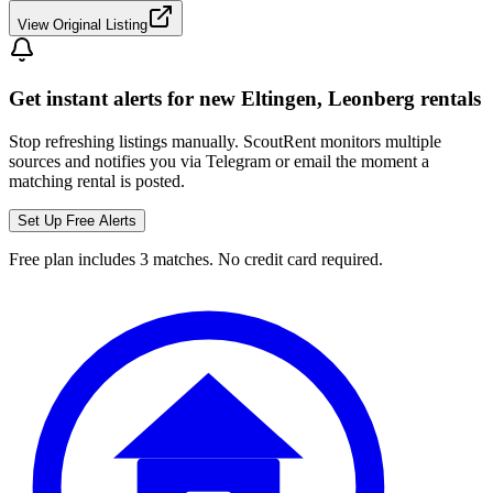
View Original Listing
Get instant alerts for new
Eltingen, Leonberg
rentals
Stop refreshing listings manually. ScoutRent monitors multiple
sources and notifies you via Telegram or email the moment a
matching rental is posted.
Set Up Free Alerts
Free plan includes 3 matches. No credit card required.