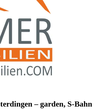
terdingen – garden, S-Bahn