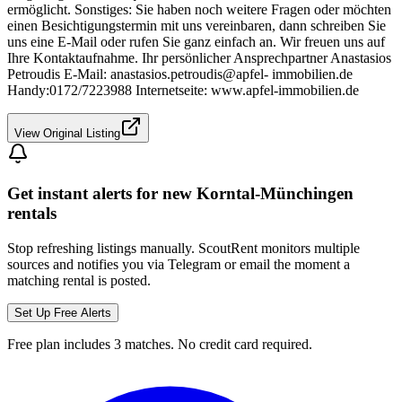
ermöglicht. Sonstiges: Sie haben noch weitere Fragen oder möchten
einen Besichtigungstermin mit uns vereinbaren, dann schreiben Sie
uns eine E-Mail oder rufen Sie ganz einfach an. Wir freuen uns auf
Ihre Kontaktaufnahme. Ihr persönlicher Ansprechpartner Anastasios
Petroudis E-Mail: anastasios.petroudis@apfel- immobilien.de
Handy:0172/7223988 Internetseite: www.apfel-immobilien.de
View Original Listing
Get instant alerts for new
Korntal-Münchingen
rentals
Stop refreshing listings manually. ScoutRent monitors multiple
sources and notifies you via Telegram or email the moment a
matching rental is posted.
Set Up Free Alerts
Free plan includes 3 matches. No credit card required.