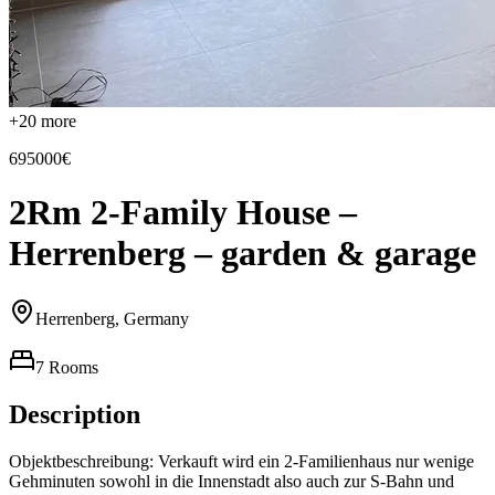
+
20
more
695000€
2Rm 2-Family House –
Herrenberg – garden & garage
Herrenberg, Germany
7 Rooms
Description
Objektbeschreibung: Verkauft wird ein 2-Familienhaus nur wenige
Gehminuten sowohl in die Innenstadt also auch zur S-Bahn und