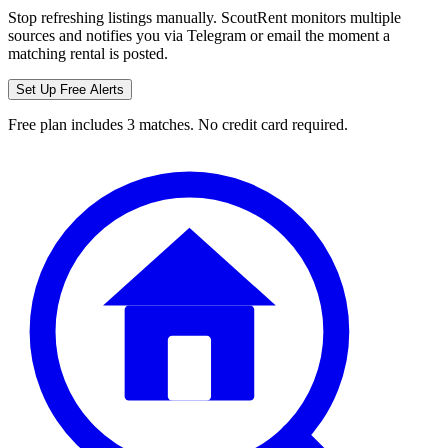
Stop refreshing listings manually. ScoutRent monitors multiple
sources and notifies you via Telegram or email the moment a
matching rental is posted.
Set Up Free Alerts
Free plan includes 3 matches. No credit card required.