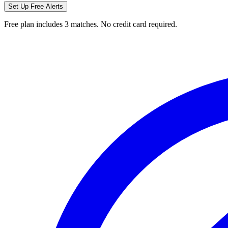
Set Up Free Alerts
Free plan includes 3 matches. No credit card required.