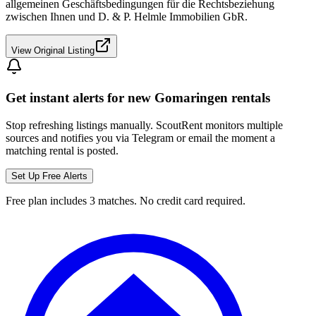
allgemeinen Geschäftsbedingungen für die Rechtsbeziehung
zwischen Ihnen und D. & P. Helmle Immobilien GbR.
View Original Listing
Get instant alerts for new
Gomaringen
rentals
Stop refreshing listings manually. ScoutRent monitors multiple
sources and notifies you via Telegram or email the moment a
matching rental is posted.
Set Up Free Alerts
Free plan includes 3 matches. No credit card required.