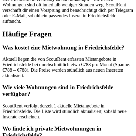
Wohnungen sind oft innerhalb weniger Stunden weg. ScoutRent
verschafft dir einen Vorsprung und benachrichtigt dich per Telegram
oder E-Mail, sobald ein passendes Inserat in Friedrichsfelde
auftaucht.
Häufige Fragen
Was kostet eine Mietwohnung in Friedrichsfelde?
Aktuell liegen die von ScoutRent erfassten Mietangebote in
Friedrichsfelde bei durchschnittlich etwa €788 pro Monat (Spanne:
€788 – €788). Die Preise werden stündlich aus neuen Inseraten
aktualisiert.
Wie viele Wohnungen sind in Friedrichsfelde
verfügbar?
ScoutRent verfolgt derzeit 1 aktuelle Mietangebote in
Friedrichsfelde. Die Liste wird stündlich aktualisiert, sobald neue
Inserate erscheinen.
Wo finde ich private Mietwohnungen in
Friedrichsfelde?