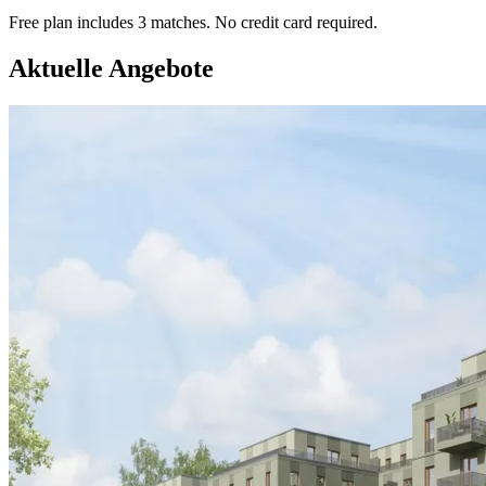
Free plan includes 3 matches. No credit card required.
Aktuelle Angebote