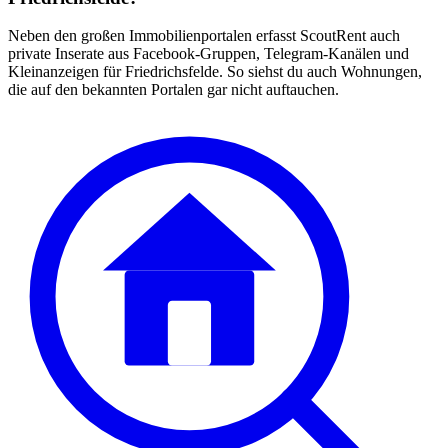
Neben den großen Immobilienportalen erfasst ScoutRent auch
private Inserate aus Facebook-Gruppen, Telegram-Kanälen und
Kleinanzeigen für Friedrichsfelde. So siehst du auch Wohnungen,
die auf den bekannten Portalen gar nicht auftauchen.