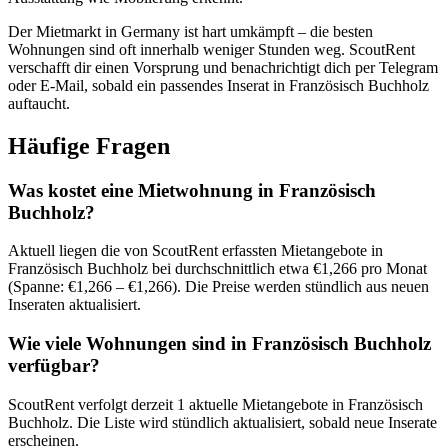
Der Mietmarkt in Germany ist hart umkämpft – die besten
Wohnungen sind oft innerhalb weniger Stunden weg. ScoutRent
verschafft dir einen Vorsprung und benachrichtigt dich per Telegram
oder E-Mail, sobald ein passendes Inserat in Französisch Buchholz
auftaucht.
Häufige Fragen
Was kostet eine Mietwohnung in Französisch
Buchholz?
Aktuell liegen die von ScoutRent erfassten Mietangebote in
Französisch Buchholz bei durchschnittlich etwa €1,266 pro Monat
(Spanne: €1,266 – €1,266). Die Preise werden stündlich aus neuen
Inseraten aktualisiert.
Wie viele Wohnungen sind in Französisch Buchholz
verfügbar?
ScoutRent verfolgt derzeit 1 aktuelle Mietangebote in Französisch
Buchholz. Die Liste wird stündlich aktualisiert, sobald neue Inserate
erscheinen.