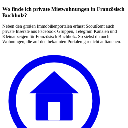
Wo finde ich private Mietwohnungen in Französisch
Buchholz?
Neben den großen Immobilienportalen erfasst ScoutRent auch
private Inserate aus Facebook-Gruppen, Telegram-Kanälen und
Kleinanzeigen für Französisch Buchholz. So siehst du auch
Wohnungen, die auf den bekannten Portalen gar nicht auftauchen.