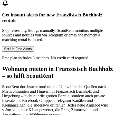
Get instant alerts for new
Französisch Buchholz
rentals
Stop refreshing listings manually. ScoutRent monitors multiple
sources and notifies you via Telegram or email the moment a
matching rental is posted.
Set Up Free Alerts
Free plan includes 3 matches. No credit card required.
Wohnung mieten in Französisch Buchholz
– so hilft ScoutRent
ScoutRent durchsucht rund um die Uhr zahlreiche Quellen nach
Mietwohnungen und Häusern in Französisch Buchholz und
Umgebung – nicht nur die großen Portale, sondern auch private
Inserate aus Facebook-Gruppen, Telegram-Kanälen und
Kleinanzeigen, die anderswo oft fehlen. Jedes neue Angebot wird
sofort von einer KI ausgewertet, die Preis, Zimmerzahl und
Ausstattung wie Möblierung erkennt.