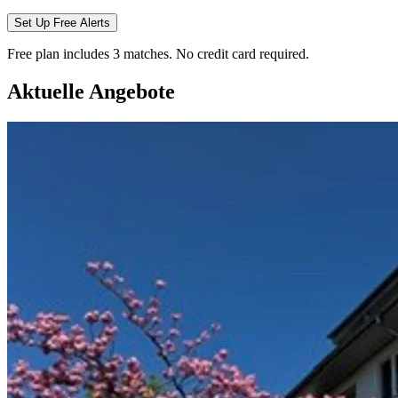
Set Up Free Alerts
Free plan includes 3 matches. No credit card required.
Aktuelle Angebote