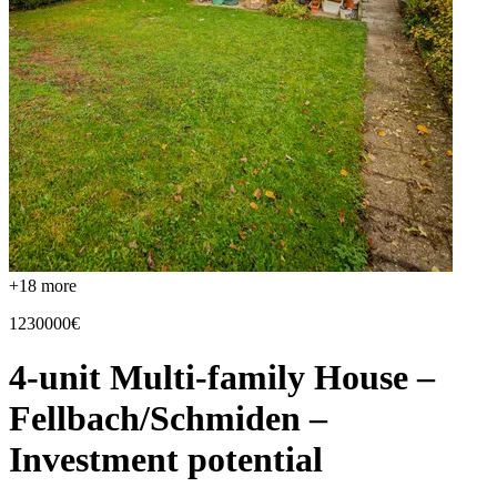
+
18
more
1230000€
4-unit Multi-family House –
Fellbach/Schmiden –
Investment potential