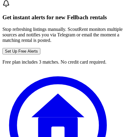
Get instant alerts for new
Fellbach
rentals
Stop refreshing listings manually. ScoutRent monitors multiple
sources and notifies you via Telegram or email the moment a
matching rental is posted.
Set Up Free Alerts
Free plan includes 3 matches. No credit card required.