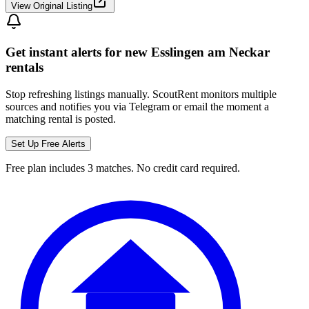
View Original Listing
Get instant alerts for new
Esslingen am Neckar
rentals
Stop refreshing listings manually. ScoutRent monitors multiple
sources and notifies you via Telegram or email the moment a
matching rental is posted.
Set Up Free Alerts
Free plan includes 3 matches. No credit card required.